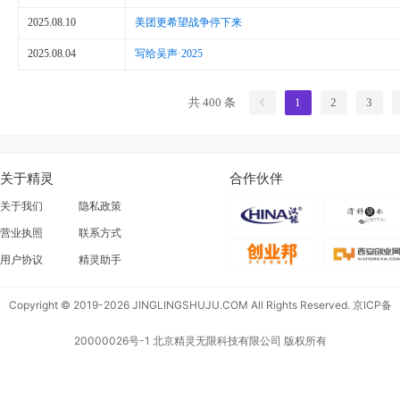
2025.08.10
美团更希望战争停下来
2025.08.04
写给吴声·2025
共 400 条
1
2
3
关于精灵
合作伙伴
关于我们
隐私政策
营业执照
联系方式
用户协议
精灵助手
Copyright © 2019-2026 JINGLINGSHUJU.COM All Rights Reserved.
京ICP备
20000026号-1
北京精灵无限科技有限公司 版权所有