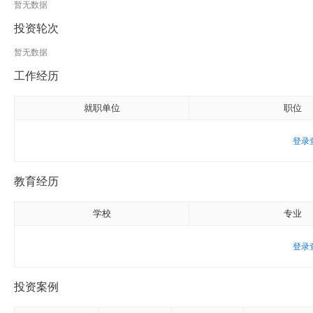
暂无数据
投资轮次
暂无数据
工作经历
就职单位
职位
登录
教育经历
学校
专业
登录
投资案例