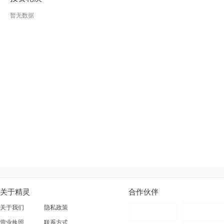
暂无数据
关于精灵
合作伙伴
关于我们
隐私政策
营业执照
联系方式