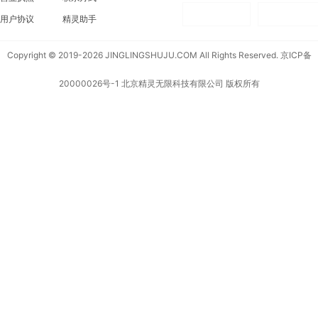
用户协议
精灵助手
Copyright © 2019-2026 JINGLINGSHUJU.COM All Rights Reserved.
京ICP备
20000026号-1
北京精灵无限科技有限公司 版权所有