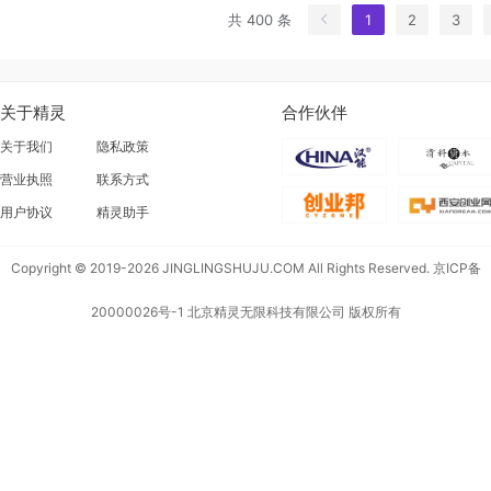
共 400 条
1
2
3
关于精灵
合作伙伴
关于我们
隐私政策
营业执照
联系方式
用户协议
精灵助手
Copyright © 2019-2026 JINGLINGSHUJU.COM All Rights Reserved.
京ICP备
20000026号-1
北京精灵无限科技有限公司 版权所有