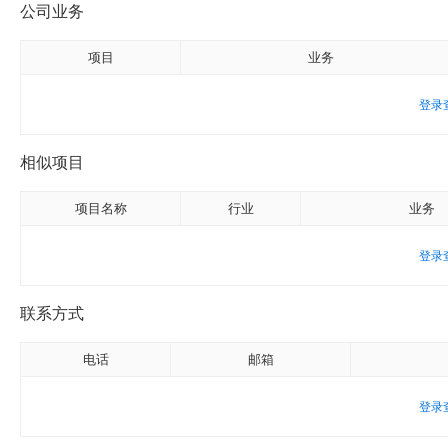
公司业务
项目
业务
登录
相似项目
项目名称
行业
业务
登录
联系方式
电话
邮箱
登录