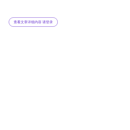
查看文章详细内容 请登录