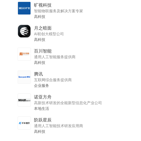
旷视科技
智能物联服务及解决方案专家
高科技
月之暗面
AI初创大模型公司
高科技
百川智能
通用人工智能服务提供商
高科技
腾讯
互联网综合服务提供商
企业服务
诺亚方舟
高新技术研发的全能新型信息化产业公司
本地生活
阶跃星辰
通用人工智能技术研发应用商
高科技