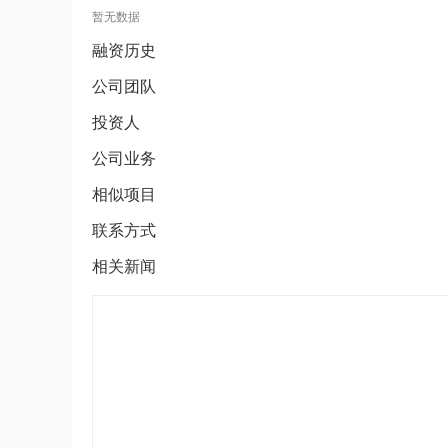
暂无数据
融资历史
公司团队
投资人
公司业务
相似项目
联系方式
相关新闻