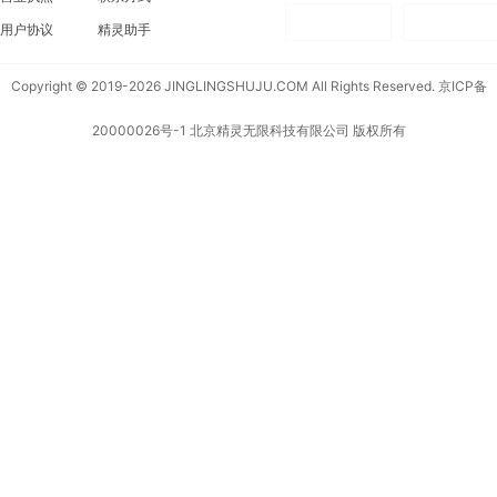
用户协议
精灵助手
Copyright © 2019-2026 JINGLINGSHUJU.COM All Rights Reserved.
京ICP备
20000026号-1
北京精灵无限科技有限公司 版权所有