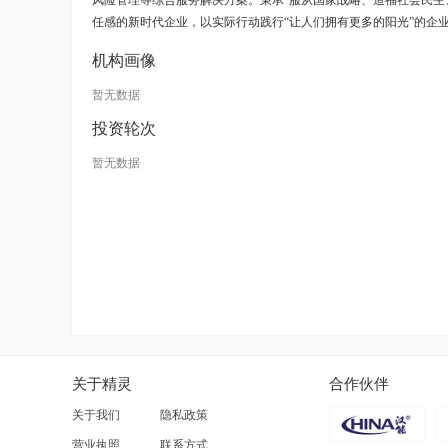
风险管理等综合服务解决方案。秉承“服从国家战略、造福社会民生
任感的新时代企业，以实际行动践行“让人们拥有更多的阳光”的企
机构画像
暂无数据
投资轮次
暂无数据
关于精灵
合作伙伴
关于我们
隐私政策
营业执照
联系方式