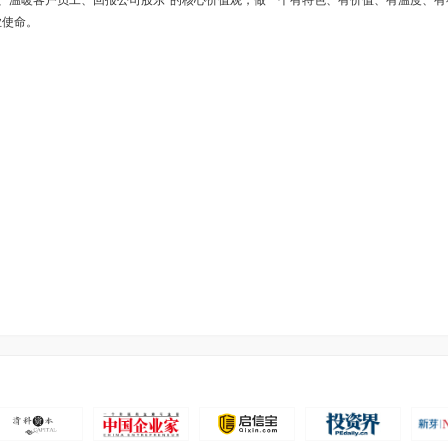
、温暖客户员工、回报公司股东”的核心价值观，做一个有特色、有价值、有温度、有
业使命。