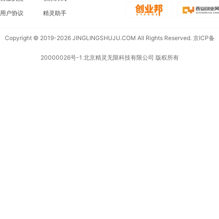
用户协议
精灵助手
Copyright © 2019-2026 JINGLINGSHUJU.COM All Rights Reserved.
京ICP备
20000026号-1
北京精灵无限科技有限公司 版权所有