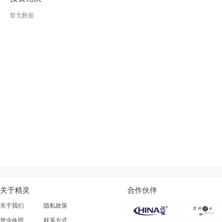
暂无数据
关于精灵
合作伙伴
关于我们
隐私政策
营业执照
联系方式