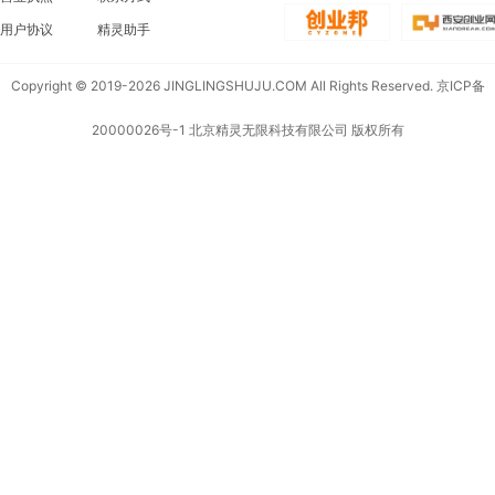
用户协议
精灵助手
Copyright © 2019-2026 JINGLINGSHUJU.COM All Rights Reserved.
京ICP备
20000026号-1
北京精灵无限科技有限公司 版权所有