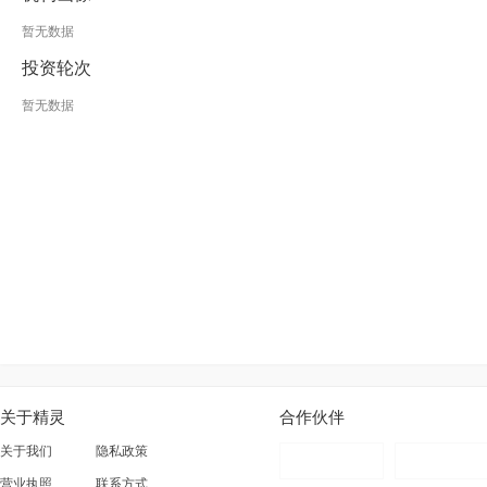
暂无数据
投资轮次
暂无数据
关于精灵
合作伙伴
关于我们
隐私政策
营业执照
联系方式