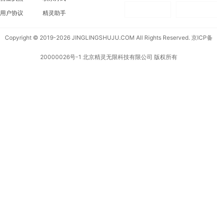
用户协议
精灵助手
Copyright © 2019-2026 JINGLINGSHUJU.COM All Rights Reserved.
京ICP备
20000026号-1
北京精灵无限科技有限公司 版权所有