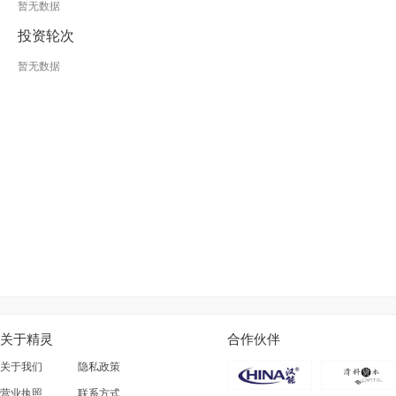
暂无数据
投资轮次
暂无数据
关于精灵
合作伙伴
关于我们
隐私政策
营业执照
联系方式