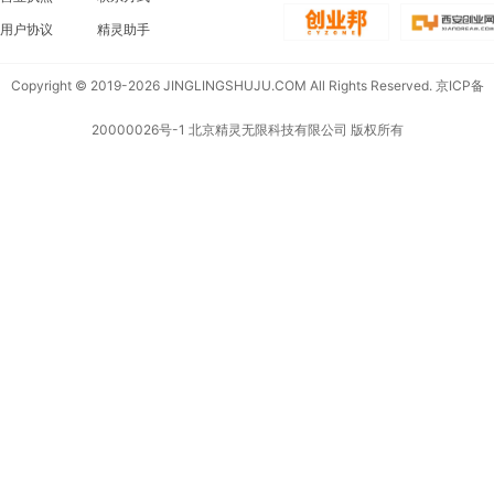
用户协议
精灵助手
Copyright © 2019-2026 JINGLINGSHUJU.COM All Rights Reserved.
京ICP备
20000026号-1
北京精灵无限科技有限公司 版权所有