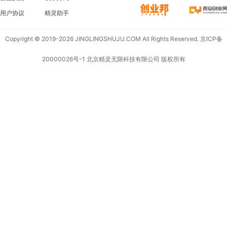
用户协议
精灵助手
Copyright © 2019-2026 JINGLINGSHUJU.COM All Rights Reserved.
京ICP备
20000026号-1
北京精灵无限科技有限公司 版权所有