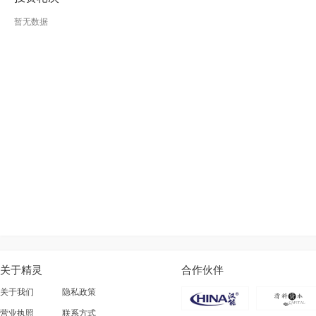
暂无数据
关于精灵
合作伙伴
关于我们
隐私政策
营业执照
联系方式