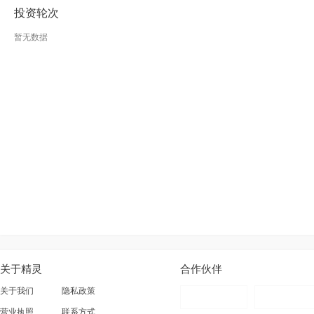
投资轮次
暂无数据
关于精灵
合作伙伴
关于我们
隐私政策
营业执照
联系方式