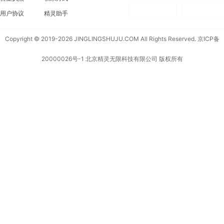
用户协议
精灵助手
Copyright © 2019-2026 JINGLINGSHUJU.COM All Rights Reserved.
京ICP备
20000026号-1
北京精灵无限科技有限公司 版权所有