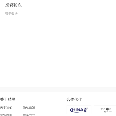
投资轮次
暂无数据
关于精灵
合作伙伴
关于我们
隐私政策
营业执照
联系方式