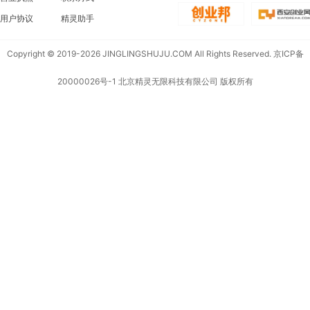
用户协议
精灵助手
Copyright © 2019-2026 JINGLINGSHUJU.COM All Rights Reserved.
京ICP备
20000026号-1
北京精灵无限科技有限公司 版权所有