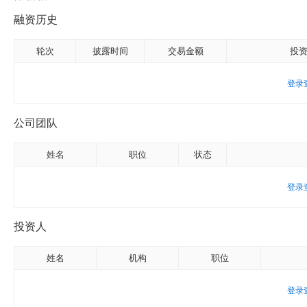
融资历史
轮次
披露时间
交易金额
投
登录
公司团队
姓名
职位
状态
登录
投资人
姓名
机构
职位
登录