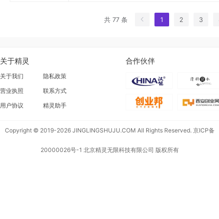
共 77 条
1
2
3
关于精灵
合作伙伴
关于我们
隐私政策
营业执照
联系方式
用户协议
精灵助手
Copyright © 2019-2026 JINGLINGSHUJU.COM All Rights Reserved.
京ICP备
20000026号-1
北京精灵无限科技有限公司 版权所有