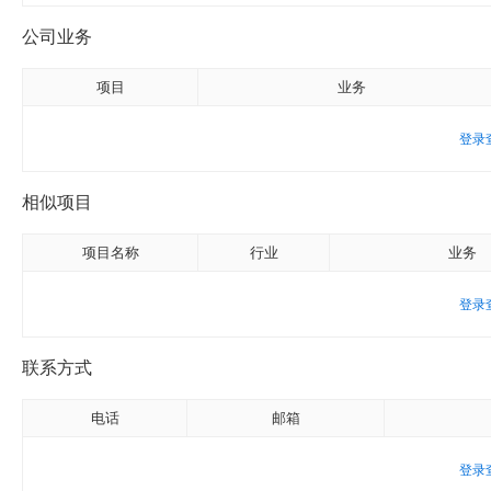
公司业务
项目
业务
登录
相似项目
项目名称
行业
业务
登录
联系方式
电话
邮箱
登录