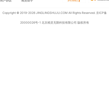
用户协议
精灵助手
Copyright © 2019-2026 JINGLINGSHUJU.COM All Rights Reserved.
京ICP备
20000026号-1
北京精灵无限科技有限公司 版权所有