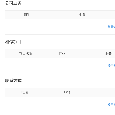
公司业务
项目
业务
登录
相似项目
项目名称
行业
业务
登录
联系方式
电话
邮箱
登录