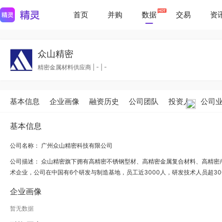
首页
并购
数据
交易
资
众山精密
精密金属材料供应商
|
-
|
-
基本信息
企业画像
融资历史
公司团队
投资人
公司
基本信息
公司名称： 广州众山精密科技有限公司
公司描述：
众山精密旗下拥有高精密不锈钢型材、高精密金属复合材料、高精密/
术企业，公司在中国有6个研发与制造基地，员工近3000人，研发技术人员超3
企业画像
暂无数据