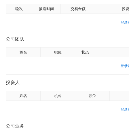
轮次
披露时间
交易金额
投
登录
公司团队
姓名
职位
状态
登录
投资人
姓名
机构
职位
登录
公司业务