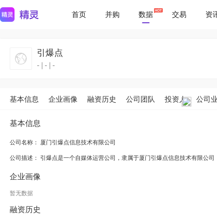
首页
并购
数据
交易
资
引爆点
-
|
-
|
-
基本信息
企业画像
融资历史
公司团队
投资人
公司
基本信息
公司名称： 厦门引爆点信息技术有限公司
公司描述：
引爆点是一个自媒体运营公司，隶属于厦门引爆点信息技术有限公司
企业画像
暂无数据
融资历史