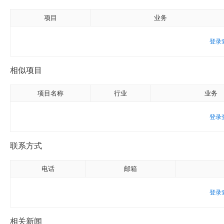
项目
业务
登录
相似项目
项目名称
行业
业务
登录
联系方式
电话
邮箱
登录
相关新闻