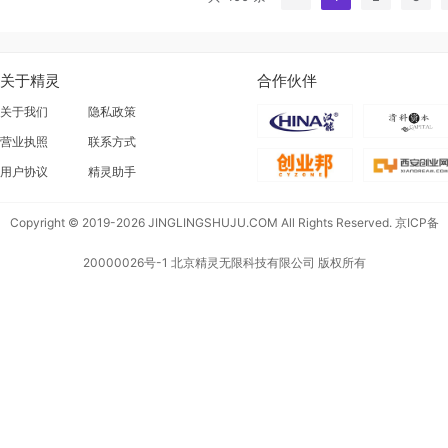
关于精灵
合作伙伴
关于我们
隐私政策
营业执照
联系方式
用户协议
精灵助手
Copyright © 2019-2026 JINGLINGSHUJU.COM All Rights Reserved.
京ICP备
20000026号-1
北京精灵无限科技有限公司 版权所有