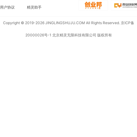
用户协议
精灵助手
Copyright © 2019-2026 JINGLINGSHUJU.COM All Rights Reserved.
京ICP备
20000026号-1
北京精灵无限科技有限公司 版权所有