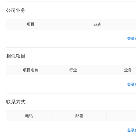
公司业务
项目
业务
登录
相似项目
项目名称
行业
业务
登录
联系方式
电话
邮箱
登录