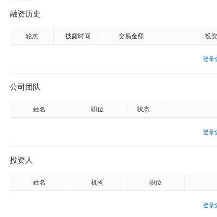
融资历史
轮次
披露时间
交易金额
投
登录
公司团队
姓名
职位
状态
登录
投资人
姓名
机构
职位
登录