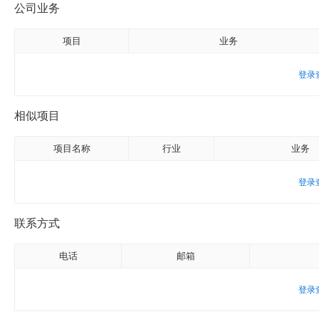
公司业务
项目
业务
登录
相似项目
项目名称
行业
业务
登录
联系方式
电话
邮箱
登录