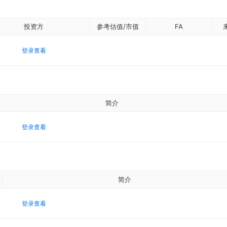
投资方
参考估值/市值
FA
登录查看
简介
登录查看
简介
登录查看