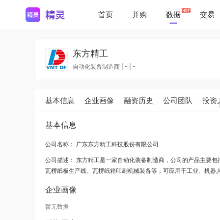
首页
并购
数据
交易
东方精工
自动化装备制造商
|
-
|
-
基本信息
企业画像
融资历史
公司团队
投资
基本信息
公司名称： 广东东方精工科技股份有限公司
公司描述：
东方精工是一家自动化装备制造商，公司的产品主要包
瓦楞纸板生产线、瓦楞纸箱印刷机械装备等，可应用于工业、机器
企业画像
暂无数据