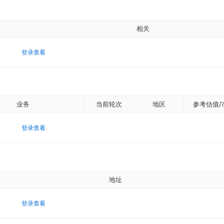
相关
登录查看
业务
当前轮次
地区
参考估值/
登录查看
地址
登录查看