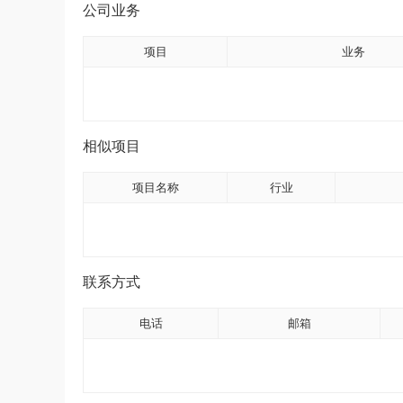
公司业务
项目
业务
相似项目
项目名称
行业
联系方式
电话
邮箱