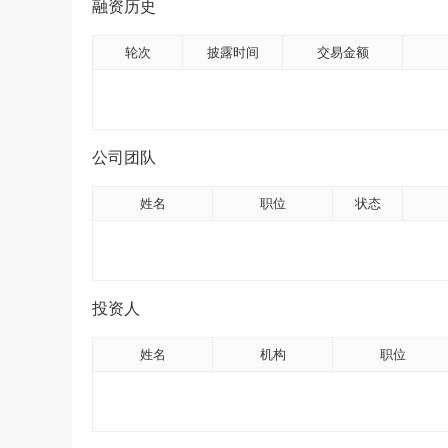
融资历史
轮次
披露时间
交易金额
公司团队
姓名
职位
状态
投资人
姓名
机构
职位