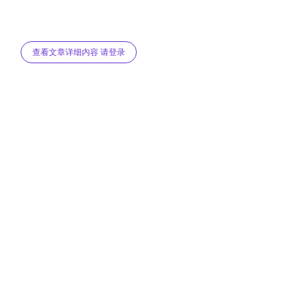
查看文章详细内容 请登录