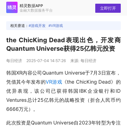
精灵数据APP
立即打开
金融大数据服务平台
相关赛道：
游戏开发
VR游戏
the ChicKing Dead表现出色，开发商
Quantum Universe获得25亿韩元投资
每日经济
2025-07-04 14:57:26
来源: 每日经济
韩国XR内容公司Quantum Universe于7月3日宣布，
凭借其今年发布的
VR游戏
《the ChicKing Dead》的
优异表现，该公司已获得韩国IBK企业银行和ID
Ventures总计25亿韩元的战略投资（折合人民币约
6666万元）。
此次投资是Quantum Universe自2023年转型为专注