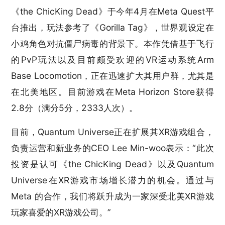
《the ChicKing Dead》于今年4月在Meta Quest平
台推出，玩法参考了《Gorilla Tag》，世界观设定在
小鸡角色对抗僵尸病毒的背景下。本作凭借基于飞行
的PvP玩法以及目前颇受欢迎的VR运动系统Arm
Base Locomotion，正在迅速扩大其用户群，尤其是
在北美地区。目前游戏在Meta Horizon Store获得
2.8分（满分5分，2333人次）。
目前，Quantum Universe正在扩展其XR游戏组合，
负责运营和新业务的CEO Lee Min-woo表示：“此次
投资是认可《the ChicKing Dead》以及Quantum
Universe在XR游戏市场增长潜力的机会。通过与
Meta 的合作，我们将跃升成为一家深受北美XR游戏
玩家喜爱的XR游戏公司。”