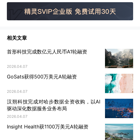
相关文章
首形科技完成数亿元人民币A1轮融资
2026.04.07
GoSats获得500万美元A轮融资
2026.04.07
汉朔科技完成对哈步数据全资收购，以AI
驱动深化数据服务业务布局
2026.04.07
Insight Health获1100万美元A轮融资