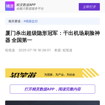
精灵数据APP
立即打开
金融大数据服务平台
相关赛道：
视频监控
厦门杀出超级隐形冠军：干出机场刷脸神
器 全国第一
铅笔道
2025-07-16 18:38:01
来源: 铅笔道
打开精灵数据APP，阅读完整内容