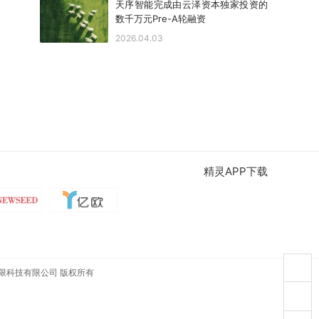
天序智能完成由云泽资本独家投资的
数千万元Pre-A轮融资
2026.04.03
精灵APP下载
限科技有限公司 版权所有