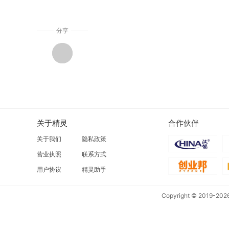
分享
关于精灵
合作伙伴
关于我们
隐私政策
营业执照
联系方式
用户协议
精灵助手
Copyright © 2019-202