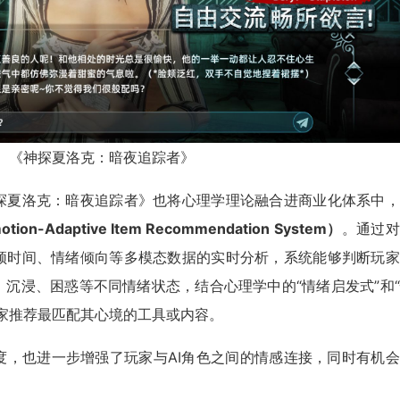
《神探夏洛克：暗夜追踪者》
探夏洛克：暗夜追踪者》也将心理学理论融合进商业化体系中，
Adaptive Item Recommendation System）
。通过对
顿时间、情绪倾向等多模态数据的实时分析，系统能够判断玩家
沉浸、困惑等不同情绪状态，结合心理学中的“情绪启发式”和
家推荐最匹配其心境的工具或内容。
度，也进一步增强了玩家与AI角色之间的情感连接，同时有机