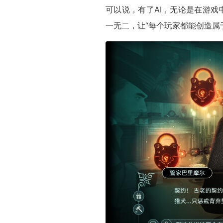
可以说，有了AI，无论是在游
一无二，让“每个玩家都能创造属