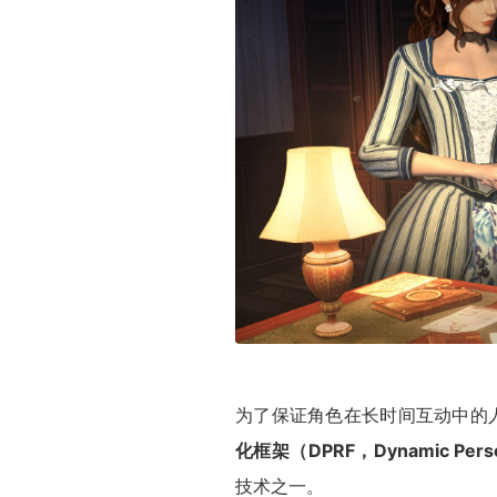
为了保证角色在长时间互动中的
化框架（DPRF，Dynamic Person
技术之一。