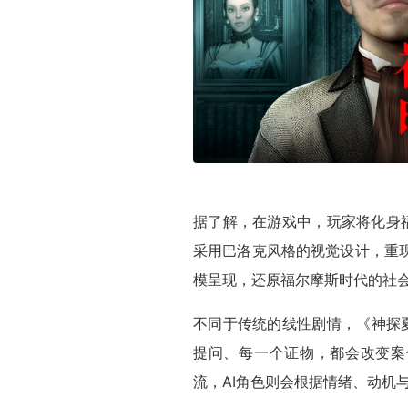
据了解，在游戏中，玩家将化身
采用巴洛克风格的视觉设计，重
模呈现，还原福尔摩斯时代的社
不同于传统的线性剧情，《神探
提问、每一个证物，都会改变案
流，AI角色则会根据情绪、动机