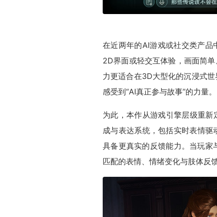
在近两年的AI游戏或社交类产品
2D界面或轻交互体验，画面简单
力更适合在3D大型化的沉浸式
感受到“AI真正参与故事”的力量。
为此，本作从游戏引擎层级重新定
成与表达系统，包括实时表情驱
具备更真实的反馈能力。当玩家
匹配的表情、情绪变化与肢体反馈