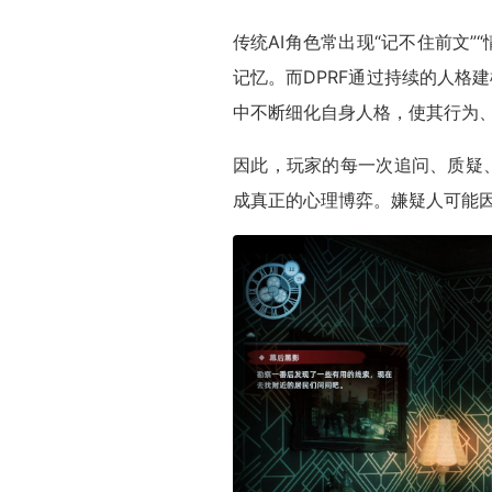
传统AI角色常出现“记不住前文”
记忆。而DPRF通过持续的人格
中不断细化自身人格，使其行为
因此，玩家的每一次追问、质疑
成真正的心理博弈。嫌疑人可能