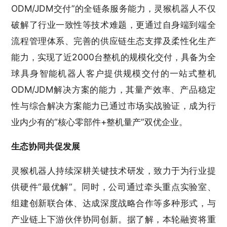
ODM/JDM交付”的全链条服务能力，灵猴机器人不仅
破解了行业一致性等技术难题，更通过自身端到端全
流程管理体系、完善的供应链生态支撑及柔性化生产
能力，实现了近2000台整机的规模化交付，具备为全
球具身智能机器人客户提供规模交付的一站式整机
ODM/JDM解决方案的能力，其量产效率、产品稳定
性与综合解决方案能力已通过市场实战验证，成为行
业内少有的“核心零部件+整机量产”双优企业。
生态协同共促发展
灵猴机器人持续深耕关键技术研发，致力于为行业提
供硬件“最优解”。同时，公司通过牵头重点实验室、
组建创新联合体、达成深度战略合作等多种形式，与
产业链上下游伙伴协同创新。据了解，本轮融资将重