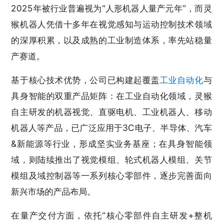
2025年被行业普遍视为“人形机器人量产元年”，而灵
猴机器人凭借十多年在视觉感知与运动控制技术领域
的深厚积累，以及成熟的工业制造体系，率先站稳量
产赛道。
基于核心技术优势，公司已构建起覆盖
工业自动化
与
具身智能的双重产品矩阵：在工业自动化领域，灵猴
自主研发的机器视觉、直驱电机、工业机器人、移动
机器人等产品，已广泛应用于3C电子、半导体、汽车
&新能源等行业，形成坚实业务基座；在具身智能领
域，则陆续推出了视觉模组、轮式机器人模组、关节
模组及域控制器等一系列核心零部件，逐步完善面向
新兴市场的产品布局。
在量产交付方面，依托“核心零部件自主研发+整机