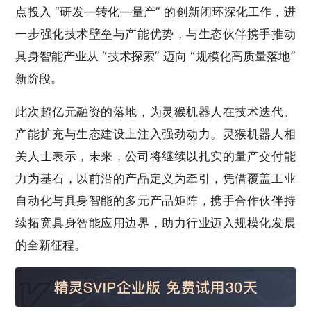
点投入 “研发—转化—量产” 的创新闭环深化工作，进
一步强化技术壁垒与产能优势，与生态伙伴携手推动
具身智能产业从 “技术探索” 迈向 “规模化高质量落地”
新阶段。
此次超亿元融资的落地，为灵猴机器人在技术迭代、
产能扩充与生态建设上注入强劲动力。灵猴机器人相
关人士表示，未来，公司将继续以扎实的量产交付能
力为基石，以前沿的产品定义为牵引，凭借覆盖工业
自动化与具身智能的多元产品矩阵，携手合作伙伴持
续拓宽具身智能应用边界，助力行业迈入规模化发展
的全新征程。