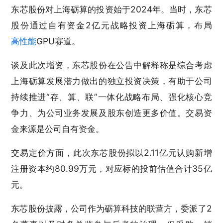
东芯股份对上海砺算的投资始于2024年。当时，东芯
股份通过自有资金2亿元战略投资上海砺算，布局
高性能
GPU赛道。
谈及此次增资，东芯股份在公告中解释称是综合考虑
上海砺算发展潜力做出的独立投资决策，有助于公司
持续推进“存、算、联”一体化战略布局、强化核心竞
争力、为公司业务发展及股东创造更多价值。交易资
金来源是公司自有资金。
交易定价方面，此次东芯股份拟以2.11亿元认购新增
注册资本约80.99万元，对应标的投前估值合计35亿
元。
东芯股份披露，公司作为砺算科技的联营方，委派了2