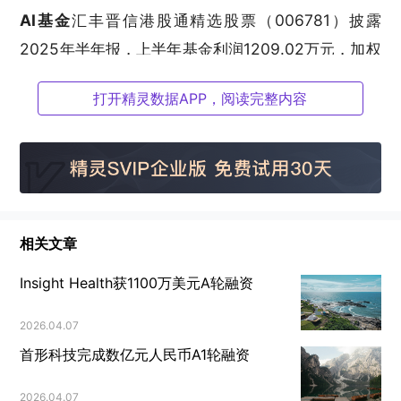
AI基金
汇丰晋信港股通精选股票（006781）披露
2025年半年报，上半年基金利润1209.02万元，加权
平均基金份额本期利润0.1802元。报告期内，基金净
打开精灵数据APP，阅读完整内容
值增长率为23.73%，截至上半年末，基金规模为
6125.9万元。
该基金属于标准股票型基金。截至9月3日，单位净值
为1.149元。基金经理是许廷全。
相关文章
基金管理
人在中期报告中表示，我们预计2025年港股
市场在下半年或仍将面临几项外部不确定性，包括近
Insight Health获1100万美元A轮融资
期陆续落地的各国关税谈判初步结果以及对等关税之
2026.04.07
外的
半导体
等行业条款。此外，不定时升温的中东地
首形科技完成数亿元人民币A1轮融资
缘冲突，对于全球
原材料
与能源价格均有着潜在不确
定性影响。
2026.04.07