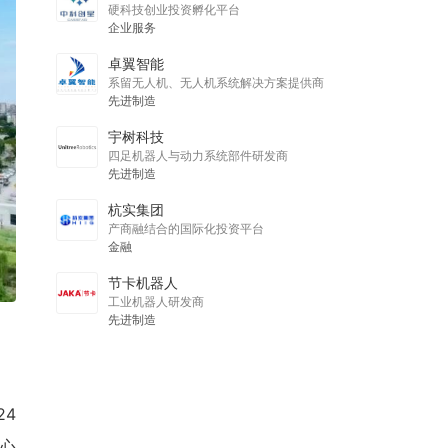
硬科技创业投资孵化平台
企业服务
卓翼智能
系留无人机、无人机系统解决方案提供商
先进制造
宇树科技
四足机器人与动力系统部件研发商
先进制造
杭实集团
产商融结合的国际化投资平台
金融
节卡机器人
工业机器人研发商
先进制造
24
重心