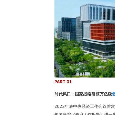
PART 01
时代风口：国家战略引领万亿级
2023年底中央经济工作会议首
年国务院《政府工作报告》进一