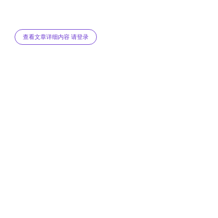
查看文章详细内容 请登录