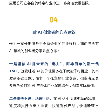
应用公司在各自的特定行业中进一步突破发展极限。
致 AI 创业者的几点建议
作为一家长期服务于创新企业的产业投行，我们与所有
AI 领域的创业者分享几点心得：
一是坚信 AI 是未来的 “电力”，而非简单的新一代
TMT。
这意味着 AI 的价值更多在于赋能千行百业，其本
质是基础设施，而非一个孤立的行业赛道。创业者应更
多思考如何将 AI 与具体产业深度结合，创造实际价值。
二是唯快不破，迅速行动。
在 AI 这个飞速变革的领域，
速度和执行力至关重要。快速迭代产品，快速验证市