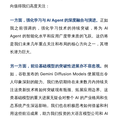
向值得我们高度关注：
一方面，强化学习与 AI Agent 的深度融合与演进。
正如
我之前强调的，强化学习技术的持续突破，将为 AI
Agent 的智能化水平和应用广度带来质的飞跃。这仍将
是我们未来几年重点关注和布局的核心方向之一，其增
长潜力巨大。
另一方面，前沿基础模型的突破性进展亦不容忽视。
例
如，谷歌发布的 Gemini Diffusion Models 便展现出令
人印象深刻的能力。我们热切期待在未来数月内持续关
注这类新技术将如何突破现有瓶颈、拓展应用边界。这
类基础模型的重大进展无疑会对整个 AI 的产业格局和生
态系统产生深远影响。我们也在积极思考如何借鉴和利
用这些前沿成果，助力我们投资的大语言模型公司和 AI