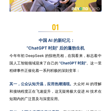
中国 AI 的新纪元：
“ChatGPT 时刻” 后的蓬勃生机
今年年初 DeepSeek 的惊艳亮相，在我看来，标志着中
国人工智能领域迎来了自己的
“ChatGPT 时刻”
。这一里
程碑事件正催化着一系列积极的深刻变革：
其一，公众认知升温，应用热潮涌现。
大众对 AI 的理解
和接纳程度正在飞速提升，这无疑将极大促进 AI 技术
在
短期内的广泛普及与深度应用。