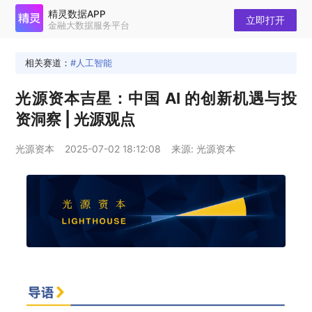
精灵数据APP
立即打开
金融大数据服务平台
相关赛道：
人工智能
光源资本吉星：中国 AI 的创新机遇与投
资洞察 | 光源观点
光源资本
2025-07-02 18:12:08
来源: 光源资本