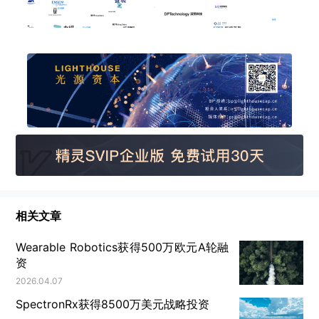
相关文章
Wearable Robotics获得500万欧元A轮融
资
2026.04.07
SpectronRx获得8500万美元战略投资