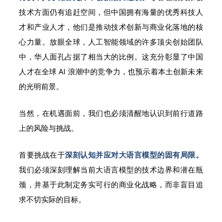
技术方面仍有追赶空间，但中国拥有海量的优秀科技人
才和产业人才，他们是推动技术创新与商业化落地的核
心力量。放眼全球，人工智能领域的许多顶尖创始团队
中，华人面孔占据了相当大的比例。这充分彰显了中国
人才在全球 AI 浪潮中的竞争力，也预示着本土创新未来
的光明前景。
当然，在机遇面前，我们也必须清醒地认识到前行道路
上的风险与挑战。
首要挑战在于
深刻认知并应对大语言模型的固有局限。
我们必须深刻理解当前大语言模型的技术边界和潜在瓶
颈，并基于此制定务实可行的商业化战略，而非盲目追
求不切实际的目标。