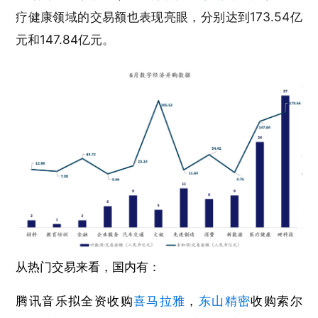
疗健康领域的交易额也表现亮眼，分别达到173.54亿
元和147.84亿元。
从热门交易来看，国内有：
腾讯音乐拟全资收购
喜马拉雅
，
东山精密
收购索尔