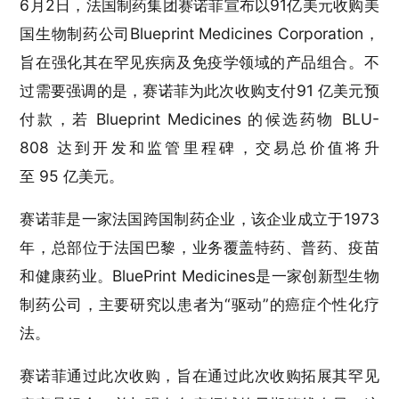
6月2日，法国制药集团赛诺菲宣布以91亿美元收购美
国生物制药公司Blueprint Medicines Corporation，
旨在强化其在罕见疾病及免疫学领域的产品组合。不
过需要强调的是，赛诺菲为此次收购支付91 亿美元预
付款，若 Blueprint Medicines 的候选药物 BLU-
808 达到开发和监管里程碑，交易总价值将升
至 95 亿美元。
赛诺菲是一家法国跨国制药企业，该企业成立于1973
年，总部位于法国巴黎，业务覆盖特药、普药、疫苗
和健康药业。BluePrint Medicines是一家创新型生物
制药公司，主要研究以患者为“驱动”的癌症个性化疗
法。
赛诺菲通过此次收购，旨在通过此次收购拓展其罕见