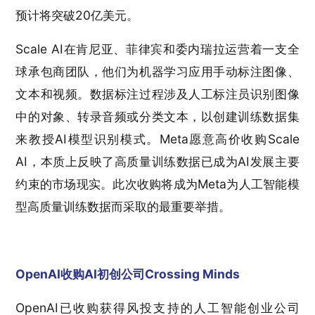
预计将突破20亿美元。
Scale AI在肯尼亚、菲律宾和委内瑞拉运营着一支全
球承包商团队，他们为机器学习应用手动标注图像、
文本和视频。数据标注过程涉及人工标注员识别图像
中的对象、转录音频或分类文本，以创建训练数据集
来教授AI模型识别模式。Meta愿意高价收购Scale
AI，本质上反映了高质量训练数据已成为AI发展主要
约束的市场现实。此次收购将成为Meta为人工智能模
型高质量训练数据而采取的最重要举措。
OpenAI收购AI初创公司Crossing Minds
OpenAI已收购获得风投支持的人工智能创业公司