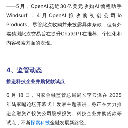
——5月，OpenAI花近30亿美元收购AI编程助手
Windsurf，4月OpenAI拟收购初创公司io
Products。尽管此次收购并未披露具体条款，但有外
媒猜测此次交易旨在提升ChatGPT在推荐、个性化和
内容检索方面的表现。
4、监管动态
推进科技企业并购贷款试点
6 月 18 日，国家金融监管总局局长李云泽在 2025
年陆家嘴论坛开幕式上发表主题演讲，称正在大力推
进金融资产投资公司股权投资、科技企业并购贷款等
试点，不断
探索科技
金融发展新路径。