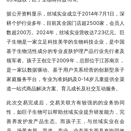
据公开资料显示，丝域实业成立于2014年7月1日，深
耕个护行业多年，目前其全国门店超2500家，会员人
数超200万。2024年，丝域实业营收达7.23亿元。巨
子生物是一家立足科技美学的生物科技企业，是中国
基于生物活性成分的专业皮肤护理产品行业先行者及
领军者。孩子王创立于2009年，总部位于江苏南京，
是一家以数据驱动、基于用户关系经营的创新型亲子
家庭服务平台，专业为准妈妈及0-14岁儿童提供全渠
道一站式商品解决方案、育儿成长及社交互动服务。
此次交易完成后，交易关联方有较强的的业务协同
性，如巨子生物可以帮助丝域实业提升研发能力，完
善养发护发产品生态。而孩子王，与丝域实业在会
员、场景布局、渠道、产业、业态等方面具有协同效