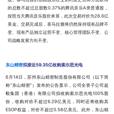
的总数不超过总股数0.37%的腾讯音乐A类普通股，
按照当天腾讯音乐股价来算，此次交易对价为28.6亿
美金。交易完成后，喜马拉雅将仍然保持现有品牌不
变、现有产品独立运营不变、核心管理团队不变、公
司战略发展方向不变。
东山精密
拟接近59.35亿收购索尔思光电
6月14日，苏州东山精密制造股份有限公司（以下简
称“东山精密”）发布的公告显示，公司全资子公司超
毅集团（香港）有限公司拟收购索尔思光电100%股
份，收购对价不超过6.29亿美元，同时还将收购其
ESOP权益，对价不超过0.58亿美元。此外，东山精