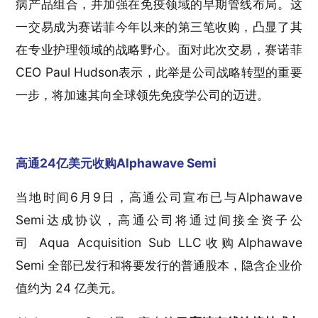
病产品组合，并加强在免疫领域的早期管线布局。这
一交易成为赛诺菲今年以来的第三笔收购，凸显了其
在专业护理领域的战略野心。面对此次交易，赛诺菲
CEO Paul Hudson表示，此举是公司战略转型的重要
一步，将加速其向全球领先免疫学公司的迈进。
高通24亿美元收购Alphawave Semi
当地时间6月9日，高通公司宣布已与Alphawave
Semi达成协议，高通公司将通过间接全资子公
司 Aqua Acquisition Sub LLC收购Alphawave
Semi 全部已发行和将要发行的普通股本，隐含企业价
值约为 24 亿美元。