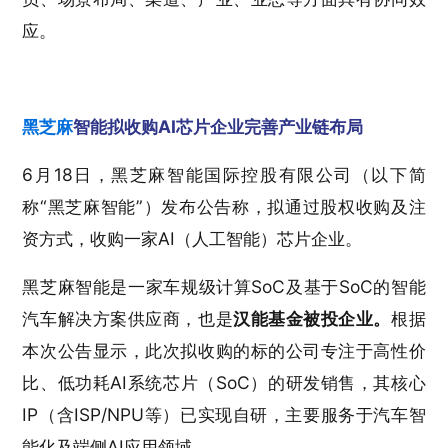
应。
黑芝麻
智能拟收购AI芯片企业完善产业链布局
6月18日，黑芝麻智能国际控股有限公司（以下简
称“黑芝麻智能”）发布公告称，拟通过股权收购及注
资方式，收购一家AI（人工智能）芯片企业。
黑芝麻智能是一家车规级计算SoC及基于SoC的智能
汽车解决方案供应商，也是
汉能基金被投企业。
根据
本次公告显示，此次拟收购的标的公司专注于高性价
比、低功耗AI系统芯片（SoC）的研发销售，其核心
IP（含ISP/NPU等）已实现自研，主要服务于汽车智
能化及端侧AI应用领域。