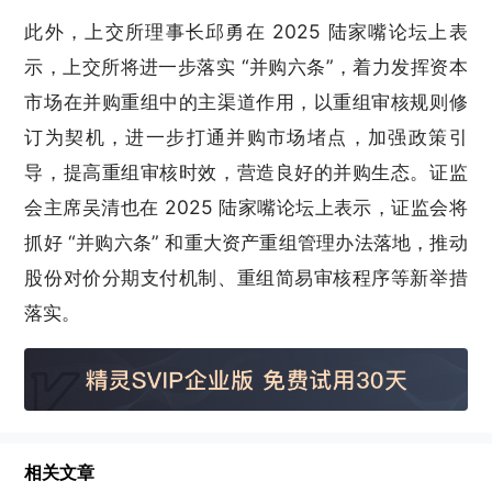
此外，上交所理事长邱勇在 2025 陆家嘴论坛上表
示，上交所将进一步落实 “并购六条”，着力发挥资本
市场在并购重组中的主渠道作用，以重组审核规则修
订为契机，进一步打通并购市场堵点，加强政策引
导，提高重组审核时效，营造良好的并购生态。证监
会主席吴清也在 2025 陆家嘴论坛上表示，证监会将
抓好 “并购六条” 和重大资产重组管理办法落地，推动
股份对价分期支付机制、重组简易审核程序等新举措
落实。
相关文章