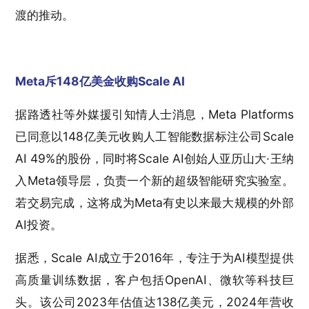
渡的推动。
Meta斥148亿美金收购Scale AI
据路透社等外媒援引知情人士消息，Meta Platforms
已同意以148亿美元收购人工智能数据标注公司Scale
AI 49%的股份，同时将Scale AI创始人亚历山大·王纳
入Meta领导层，负责一个新的超级智能研究实验室。
若交易完成，这将成为Meta有史以来最大规模的外部
AI投资。
据悉，Scale AI成立于2016年，专注于为AI模型提供
高质量训练数据，客户包括OpenAI、微软等科技巨
头。该公司2023年估值达138亿美元，2024年营收