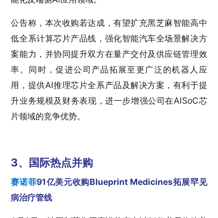
公告称，本次收购若达成，有望扩充黑芝麻智能高中
低全系计算芯片产品线，强化智能汽车全场景解决方
案能力，并协同提升双方在量产交付及供应链管理效
率。同时，促进公司产品拓展至更广泛的机器人应
用，提供AI推理芯片全系产品及解决方案，有利于提
升业务规模及财务表现，进一步增强公司在AISoC芯
片领域的竞争优势。
3、国际热点并购
赛诺菲
91亿美元收购Blueprint Medicines拓展罕见
病治疗管线