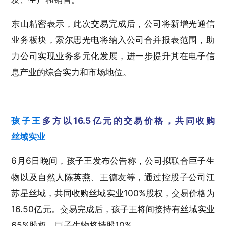
东山精密表示，此次交易完成后，公司将新增光通信
业务板块，索尔思光电将纳入公司合并报表范围，助
力公司实现业务多元化发展，进一步提升其在电子信
息产业的综合实力和市场地位。
孩子王
多方以16.5亿元的交易价格，共同收购
丝域实业
6月6日晚间，孩子王发布公告称，公司拟联合巨子生
物以及自然人陈英燕、王德友等，通过控股子公司江
苏星丝域，共同收购丝域实业100%股权，交易价格为
16.50亿元。交易完成后，孩子王将间接持有丝域实业
65%股权，巨子生物将持股10%。