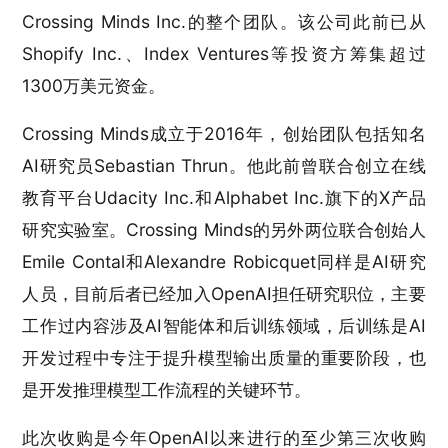
Crossing Minds Inc.的整个团队。该公司此前已从
Shopify Inc.、Index Ventures等投资方筹集超过
1300万美元资金。
Crossing Minds成立于2016年，创始团队包括知名
AI研究员Sebastian Thrun。他此前曾联合创立在线
教育平台Udacity Inc.和Alphabet Inc.旗下的X产品
研究实验室。Crossing Minds的另外两位联合创始人
Emile Contal和Alexandre Robicquet同样是AI研究
人员，目前后者已经加入OpenAI担任研究职位，主要
工作过内容涉及AI智能体和后训练领域，后训练是AI
开发过程中专注于提升模型输出质量的重要阶段，也
是开发推理模型工作流程的关键环节。
此次收购是今年OpenAI以来进行的至少第三次收购