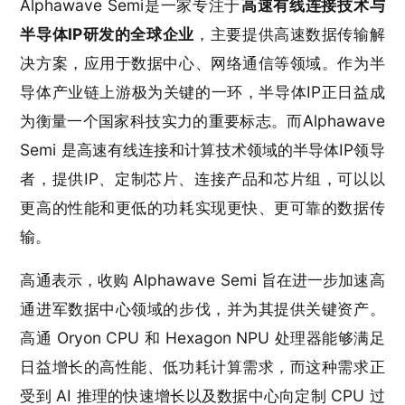
Alphawave Semi是一家专注于‌
高速有线连接技术与
半导体IP研发的全球企业
‌，主要提供高速数据传输解
决方案，应用于数据中心、网络通信等领域。作为半
导体产业链上游极为关键的一环，半导体IP正日益成
为衡量一个国家科技实力的重要标志。而Alphawave
Semi 是高速有线连接和计算技术领域的半导体IP领导
者，提供IP、定制芯片、连接产品和芯片组，可以以
更高的性能和更低的功耗实现更快、更可靠的数据传
输。
高通表示，收购 Alphawave Semi 旨在进一步加速高
通进军数据中心领域的步伐，并为其提供关键资产。
高通 Oryon CPU 和 Hexagon NPU 处理器能够满足
日益增长的高性能、低功耗计算需求，而这种需求正
受到 AI 推理的快速增长以及数据中心向定制 CPU 过