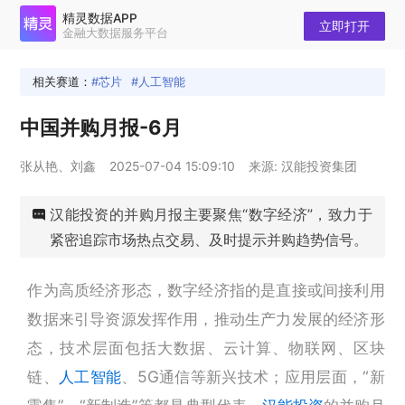
精灵数据APP
立即打开
金融大数据服务平台
相关赛道：
芯片
人工智能
中国并购月报-6月
张从艳、刘鑫
2025-07-04 15:09:10
来源: 汉能投资集团
汉能投资的并购月报主要聚焦“数字经济”，致力于
紧密追踪市场热点交易、及时提示并购趋势信号。
作为高质经济形态，数字经济指的是直接或间接利用
数据来引导资源发挥作用，推动生产力发展的经济形
态，技术层面包括大数据、云计算、物联网、区块
链、
人工智能
、5G通信等新兴技术；应用层面，“新