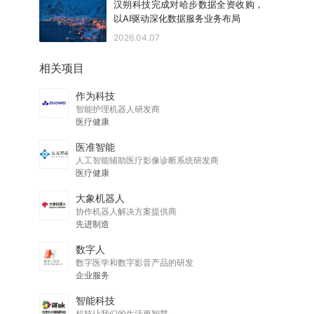
汉朔科技完成对哈步数据全资收购，
以AI驱动深化数据服务业务布局
2026.04.07
相关项目
作为科技
智能护理机器人研发商
医疗健康
医准智能
人工智能辅助医疗影像诊断系统研发商
医疗健康
大象机器人
协作机器人解决方案提供商
先进制造
数字人
数字医学和数字影音产品的研发
企业服务
智能科技
科技让我们的生活更智慧