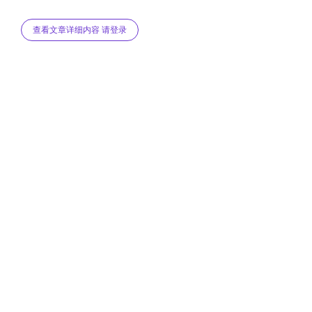
查看文章详细内容 请登录