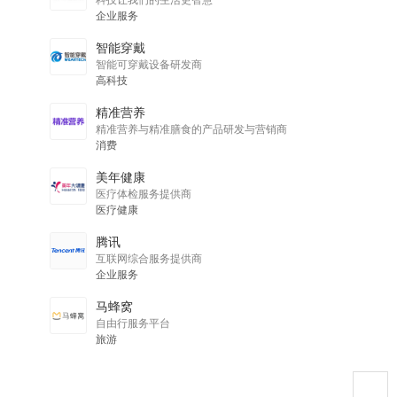
企业服务
智能穿戴
智能可穿戴设备研发商
高科技
精准营养
精准营养与精准膳食的产品研发与营销商
消费
美年健康
医疗体检服务提供商
医疗健康
腾讯
互联网综合服务提供商
企业服务
马蜂窝
自由行服务平台
旅游