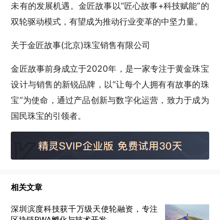
未有的发展机遇。金匠故事以“匠心故事+科技赋能”的
双轮驱动模式，有望成为推动行业变革的中坚力量。
关于金匠故事(北京)珠宝销售有限公司
金匠故事前身成立于2020年，是一家专注于黄金珠宝
设计与销售的新锐品牌，以“让每个人拥有有故事的珠
宝”为使命，通过产品创新与数字化运营，致力于成为
国民珠宝的引领者。
相关文章
深圳滨度科技获千万级天使轮融资，专注
区块链RWA孵化与技术开发