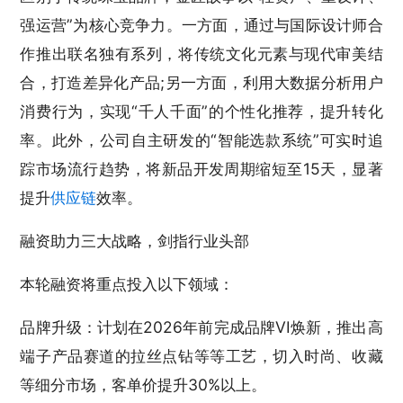
强运营”为核心竞争力。一方面，通过与国际设计师合
作推出联名独有系列，将传统文化元素与现代审美结
合，打造差异化产品;另一方面，利用大数据分析用户
消费行为，实现“千人千面”的个性化推荐，提升转化
率。此外，公司自主研发的“智能选款系统”可实时追
踪市场流行趋势，将新品开发周期缩短至15天，显著
提升
供应链
效率。
融资助力三大战略，剑指行业头部
本轮融资将重点投入以下领域：
品牌升级：计划在2026年前完成品牌VI焕新，推出高
端子产品赛道的拉丝点钻等等工艺，切入时尚、收藏
等细分市场，客单价提升30%以上。