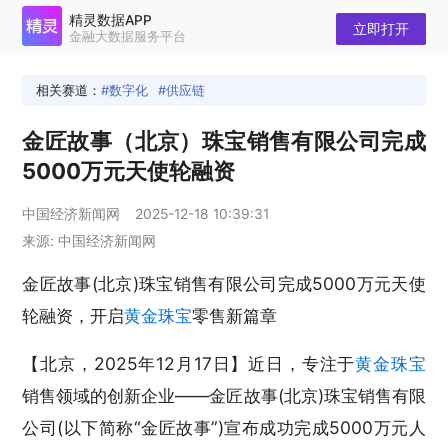
精灵数据APP
立即打开
金融大数据服务平台
相关赛道：
数字化
供应链
金匠故事（北京）珠宝销售有限公司完成
5000万元天使轮融资
中国经济新闻网
2025-12-18 10:39:31
来源: 中国经济新闻网
金匠故事(北京)珠宝销售有限公司完成5000万元天使
轮融资，开启
黄金珠宝
零售新篇章
【北京，2025年12月17日】近日，专注于
黄金珠宝
销售领域的创新企业——金匠故事(北京)珠宝销售有限
公司(以下简称“金匠故事”)宣布成功完成5000万元人