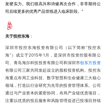
发硬实力。我们很高兴和诗健再次合作，非常期待公
司后续更多的优秀产品管线进入临床阶段。”
关于投控东海
：
深圳市投控东海投资有限公司（以下简称“投控东
海”）成立于2015年1月，是深圳市投资控股有限公
司、青岛海尔科技投资有限公司和深圳市
创东方投资
有限公司三家共同发起设立的股权投资机构。投控东
海重点布局工业科技、数字智慧和生命健康三大核心
领域，打造以行业研究为先导的投资管理体系。公司
通过与产业资本的紧密协同，布局产业链优质项目，
注重以优质的投后服务和风险管理促进已投项目持续