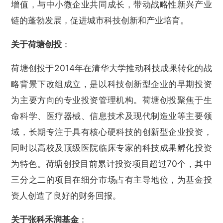
增值，与中小微企业共同成长，带动战略性新兴产业
链的蓬勃发展，促进城市科技创新和产业培育
。
关于荷塘创投
：
荷塘创投于2014年在清华大学推动科技成果转化的战
略背景下改组成立，是以科技创新型企业的早期投资
为主要方向的专业投资管理机构。荷塘创投聚焦于生
命科学、医疗器械、信息技术及现代制造业等主要领
域，长期专注于具有核心硬科技的创新型企业投资，
同时以高校及顶级医院临床专家的科技成果孵化投资
为特色。荷塘创投目前累计投资项目超过70个，其中
三分之二的项目在细分市场占有主导地位，为基金投
资人创造了良好的财务回报。
关于张科禾润基金
：