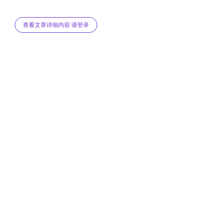
查看文章详细内容 请登录