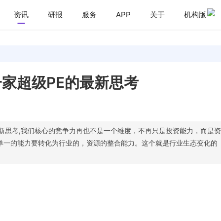
资讯
研报
服务
APP
关于
机构版
家超级PE的最新思考
最新思考,我们核心的竞争力再也不是一个维度，不再只是投资能力，而是资
单一的能力要转化为行业的，资源的整合能力。这个就是行业生态变化的