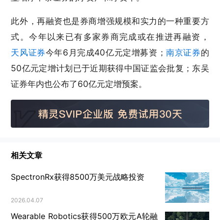
此外，再融资也是券商增强规模和实力的一种重要方
式。今年以来已有多家券商完成或在推进再融资，
天风证券
今年6月完成40亿元定增募资；
南京证券
的
50亿元定增计划已于近期获得中国证监会批复；东吴
证券年内也公布了60亿元定增预案。
相关文章
SpectronRx获得8500万美元战略投资
2026.04.07
Wearable Robotics获得500万欧元A轮融