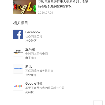
谷歌与三星进行重大交易谈判，希望
后者给予更多搜索控制权
2020.07.29
相关项目
Facebook
社交网络工具
社交社区
亚马逊
全球网上零售电商
电子商务
腾讯
互联网综合服务提供商
企业服务
Google谷歌
基于互联网搜索的跨国科技公司
高科技