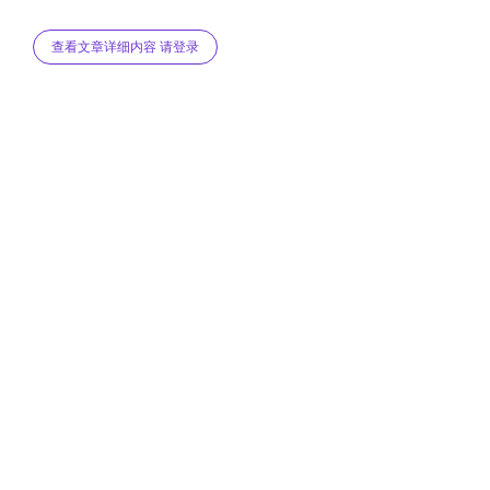
查看文章详细内容 请登录